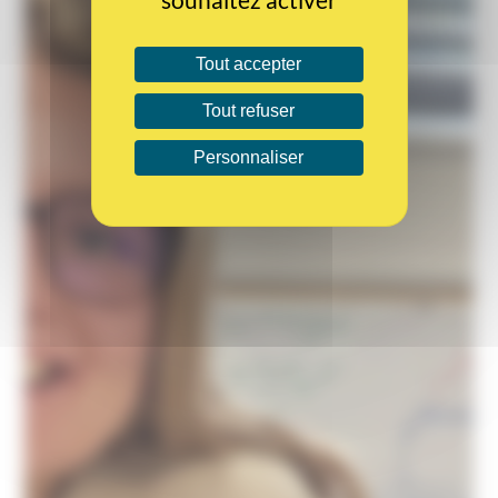
Tout accepter
Tout refuser
Personnaliser